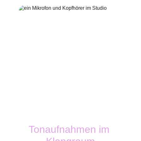
Tonaufnahmen im 